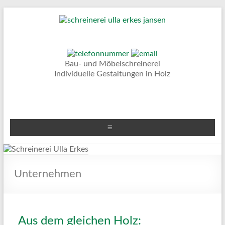
–
Bau- und Möbelschreinerei
Individuelle Gestaltungen in Holz
-
Unternehmen
Aus dem gleichen Holz: