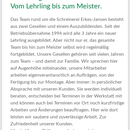
Vom Lehrling bis zum Meister.
Das Team rund um die Schreinerei Erkes-Jansen besteht
aus zwei Gesellen und einem Auszubildenden. Seit der
Betriebsübernahme 1994 wird alle 3 Jahre ein neuer
Lehrling ausgebildet. Aber nicht nur er, das gesamte
Team bis hin zum Meister selbst wird regelmäßig
fortgebildet. Unsere Gesellen gehören seit vielen Jahren
zum Team – und damit zur Familie. Wir sprechen hier
auf Augenhöhe miteinander, unsere Mitarbeiter
arbeiten eigenverantwortlich an Aufträgen, von der
Fertigung bis zur Montage. Aber immer: in persönlicher
Absprache mit unseren Kunden. Sie werden individuell
beraten, entscheiden bei Terminen in der Werkstatt mit
und können auch bei Terminen vor Ort noch kurzfristige
Arbeiten und Änderungen beauftragen. Hier wie dort
leisten wir saubere und zuverlässige Arbeit. Zur
Zufriedenheit unserer Kunden.