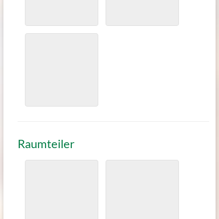
Raumteiler