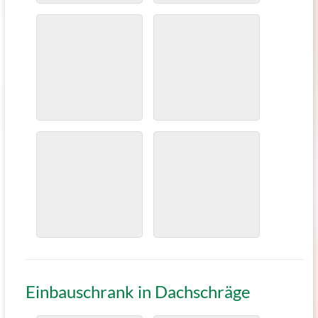
Einbauschrank in Dachschräge