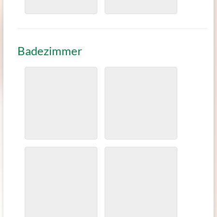
Badezimmer