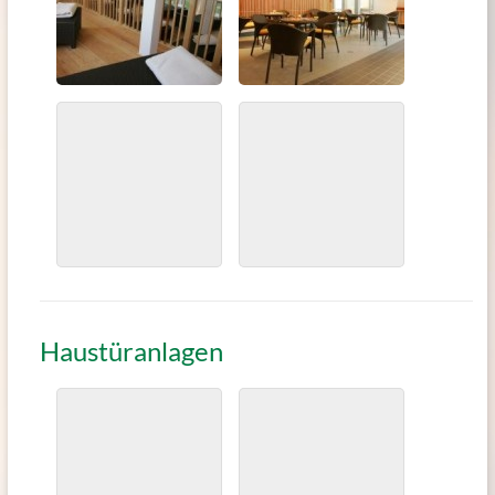
Haustüranlagen