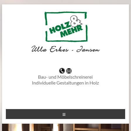
–
Bau- und Möbelschreinerei
Individuelle Gestaltungen in Holz
-