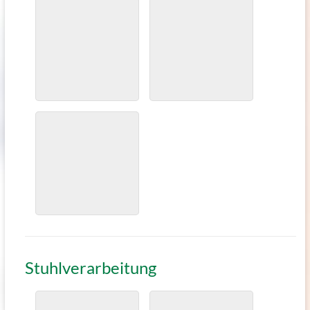
Stuhlverarbeitung