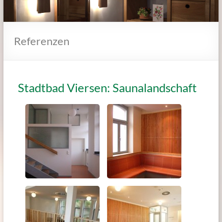
Referenzen
Stadtbad Viersen: Saunalandschaft