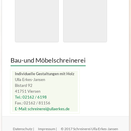
Bau-und Möbelschreinerei
Individuelle Gestaltungen mit Holz
Ulla Erkes-Jansen
Bistard 92
41751 Viersen
Tel.: 02162 / 6198
Fax.: 02162 / 81156
E-Mail: schreinerei@ullaerkes.de
Datenschutz |
Impressum |
© 2017 Schreinerei Ulla Erkes-Jansen