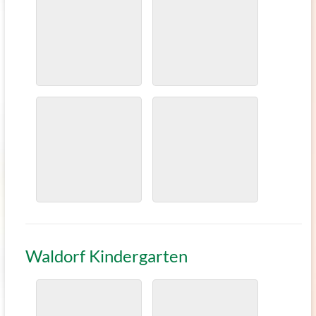
Waldorf Kindergarten