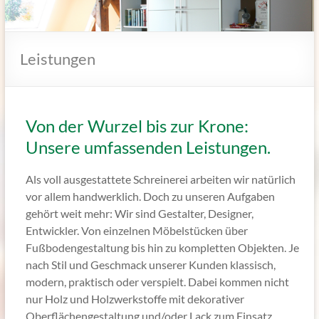
Leistungen
Von der Wurzel bis zur Krone:
Unsere umfassenden Leistungen.
Als voll ausgestattete Schreinerei arbeiten wir natürlich
vor allem handwerklich. Doch zu unseren Aufgaben
gehört weit mehr: Wir sind Gestalter, Designer,
Entwickler. Von einzelnen Möbelstücken über
Fußbodengestaltung bis hin zu kompletten Objekten. Je
nach Stil und Geschmack unserer Kunden klassisch,
modern, praktisch oder verspielt. Dabei kommen nicht
nur Holz und Holzwerkstoffe mit dekorativer
Oberflächengestaltung und/oder Lack zum Einsatz,