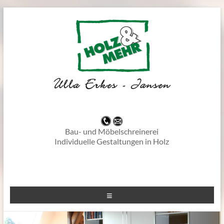
–
Bau- und Möbelschreinerei
Individuelle Gestaltungen in Holz
-