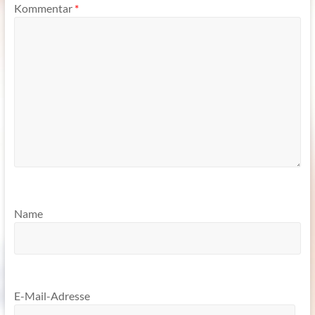
Kommentar
*
Name
E-Mail-Adresse