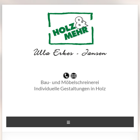
–
Bau- und Möbelschreinerei
Individuelle Gestaltungen in Holz
-