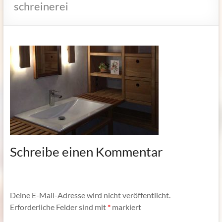
schreinerei
Schreibe einen Kommentar
Deine E-Mail-Adresse wird nicht veröffentlicht.
Erforderliche Felder sind mit
*
markiert