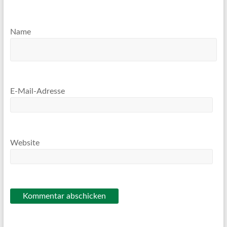
Name
E-Mail-Adresse
Website