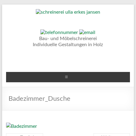
–
Bau- und Möbelschreinerei
Individuelle Gestaltungen in Holz
-
Badezimmer_Dusche