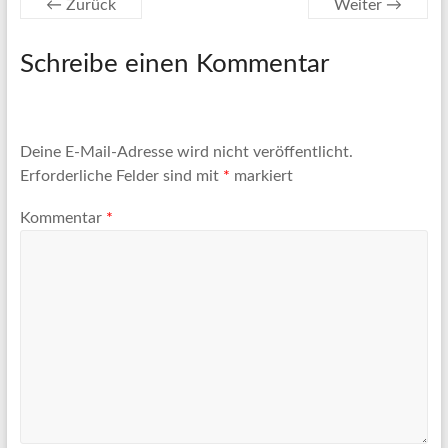
← Zurück
Weiter →
Schreibe einen Kommentar
Deine E-Mail-Adresse wird nicht veröffentlicht.
Erforderliche Felder sind mit
*
markiert
Kommentar
*